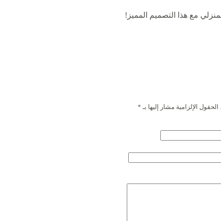
نزلي مع هذا التصميم المميز!
الحقول الإلزامية مشار إليها بـ
*