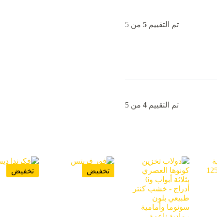
تم التقييم
5
من 5
تم التقييم
4
من 5
تخفيض
تخفيض