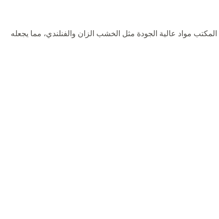
لمكتب مواد عالية الجودة مثل الخشب الزان والفنلندي، مما يجعله