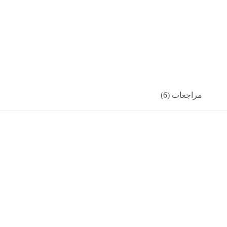
مراجعات (6)