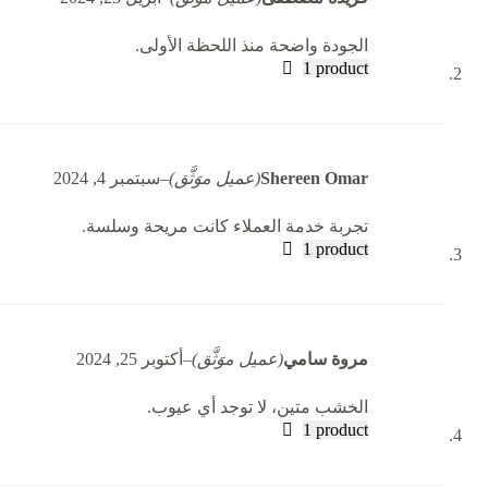
الجودة واضحة منذ اللحظة الأولى.
1 product
Shereen Omar
(عميل موَثَّق)
–
سبتمبر 4, 2024
تجربة خدمة العملاء كانت مريحة وسلسة.
1 product
مروة سامي
(عميل موَثَّق)
–
أكتوبر 25, 2024
الخشب متين، لا توجد أي عيوب.
1 product