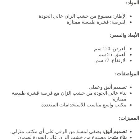
المواد:
الإطار: مصنوع من خشب الزان عالي الجودة
القرصة: قشرة طبيعية ممتازة
الأبعاد والسعر:
العرض: 120 سم
العمق: 55 سم
الارتفاع: 77 سم
المواصفات:
تصميم أنيق وعملي
بناء عالي الجودة من خشب الزان مع قرصة قشرة طبيعية
ممتازة
مكتب واسع مناسب للاستخدامات المتعددة
المميزات:
تصميم أنيق:
يضفي لمسة من الرقي على أي مكتب منزلي.
بناء متين:
مصنوع من خشب الزان عالي الجودة لضمان