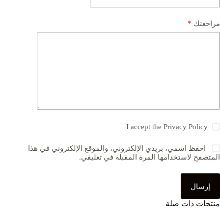
*
مراجعتك
I accept the
Privacy Policy
احفظ اسمي، بريدي الإلكتروني، والموقع الإلكتروني في هذا
المتصفح لاستخدامها المرة المقبلة في تعليقي.
إرسال
منتجات ذات صلة