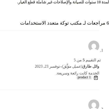
لمدة 10 سنوات للصيانة والإصلاحات غير شاملة قطع الغيار.
6 مراجعات لـ
مكتب توكة متعدد الاستخدامات
تم التقييم
5
من 5
وائل طارق
(عميل موَثَّق)
–
نوفمبر 23, 2023
الخدمة كانت رائعة وسريعة.
1 product