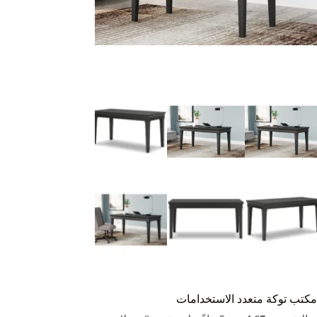
مكتب توكة متعدد الاستخدامات