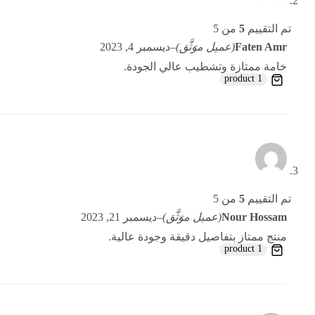
تم التقييم
5
من 5
Faten Amr
(عميل موَثَّق)
–
ديسمبر 4, 2023
خامة ممتازة وتشطيب عالي الجودة.
1 product
تم التقييم
5
من 5
Nour Hossam
(عميل موَثَّق)
–
ديسمبر 21, 2023
منتج ممتاز بتفاصيل دقيقة وجودة عالية.
1 product