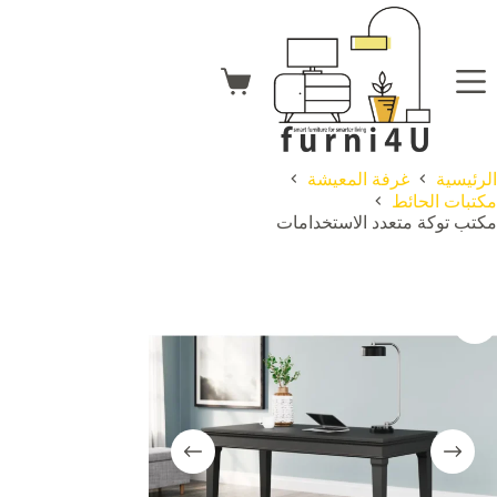
لتجاوز
لى
لمحتوى
عربة
التسوق
الرئيسية
غرفة المعيشة
مكتبات الحائط
مكتب توكة متعدد الاستخدامات