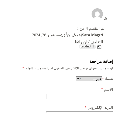
تم التقييم
4
من 5
Sara Maged
(عميل موَثَّق)
–
سبتمبر 28, 2024
التغليف كان رائعًا.
1 product
إضافة مراجعة
لن يتم نشر عنوان بريدك الإلكتروني.
الحقول الإلزامية مشار إليها بـ
*
تقييمك
*
*
الاسم
*
البريد الإلكتروني