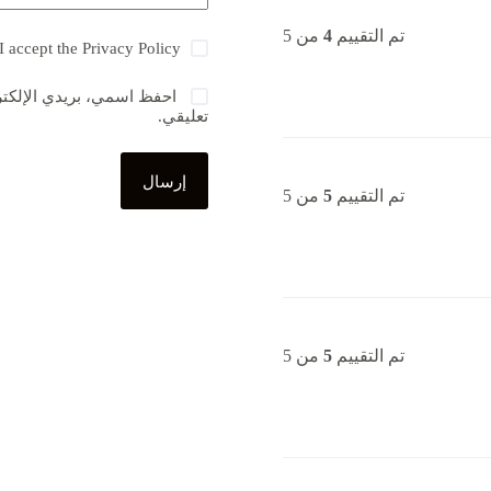
تم التقييم
4
من 5
I accept the
Privacy Policy
احفظ اسمي، بريدي الإلكترو
تعليقي.
إرسال
تم التقييم
5
من 5
تم التقييم
5
من 5