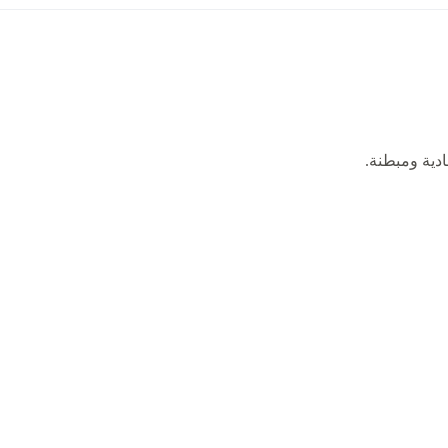
ادية ومبطنة.