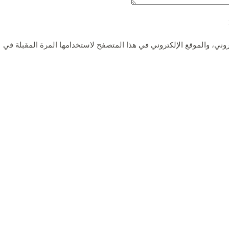
ني، والموقع الإلكتروني في هذا المتصفح لاستخدامها المرة المقبلة في