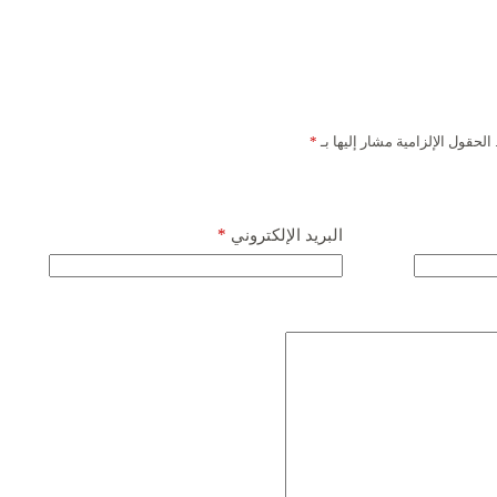
الحقول الإلزامية مشار إليها بـ
*
*
البريد الإلكتروني