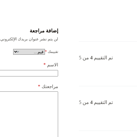
إضافة مراجعة
لن يتم نشر عنوان بريدك الإلكتروني.
تقييمك
*
تم التقييم
4
من 5
*
الاسم
*
مراجعتك
تم التقييم
4
من 5