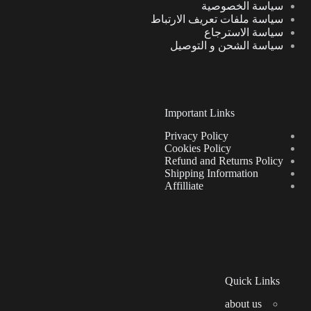
سياسة الخصوصية
سياسة ملفات تعريف الارتباط
سياسة الاسترجاع
سياسة الشحن و التوصيل
Important Links
Privacy Policy
Cookies Policy
Refund and Returns Policy
Shipping Information
Affilliate
Quick Links
about us