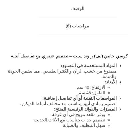
الوصف
مراجعات (6)
كرسي جانبي (بف) راوند سيت – تصميم عصري مع تفاصيل أنيقة
المواد المستخدمة في التصنيع:
مصنوع من خشب الزان والكنتر الطبيعي، مما يضمن الجودة
والمتانة.
الأبعاد:
الارتفاع: 40 سم
الطول: 45 سم
المواصفات التقنية أو أي تفاصيل إضافية:
تصميم رمادي أنيق يتناسب مع مختلف أنماط الديكور.
المميزات والفوائد الرئيسية للمنتج:
يوفر مقعد مريح في أي غرفة
تصميم جذاب يتناسب مع الأثاث الحديث
سهل التنظيف والصيانة