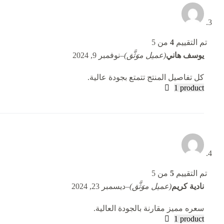
تم التقييم
4
من 5
يوسف هاني
(عميل موَثَّق)
–
نوفمبر 9, 2024
كل تفاصيل المنتج تتمتع بجودة عالية.
1 product
تم التقييم
5
من 5
نادية كريم
(عميل موَثَّق)
–
ديسمبر 23, 2024
سعره مميز مقارنة بالجودة العالية.
1 product