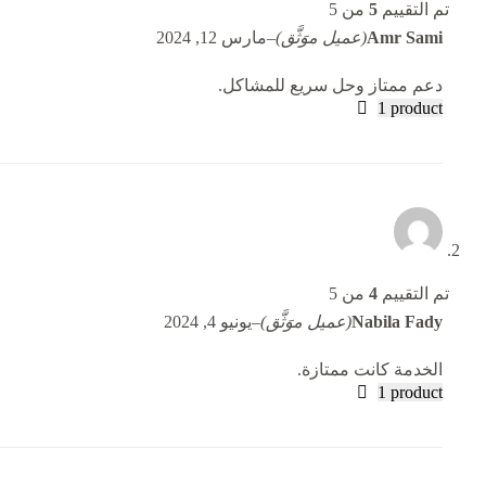
تم التقييم
5
من 5
Amr Sami
(عميل موَثَّق)
–
مارس 12, 2024
دعم ممتاز وحل سريع للمشاكل.
1 product
تم التقييم
4
من 5
Nabila Fady
(عميل موَثَّق)
–
يونيو 4, 2024
الخدمة كانت ممتازة.
1 product